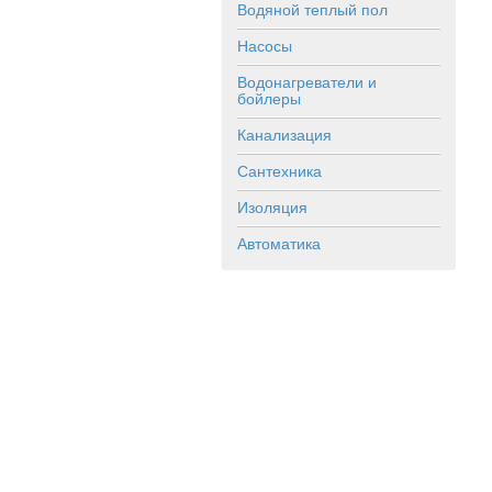
Водяной теплый пол
Насосы
Водонагреватели и
бойлеры
Канализация
Сантехника
Изоляция
Автоматика