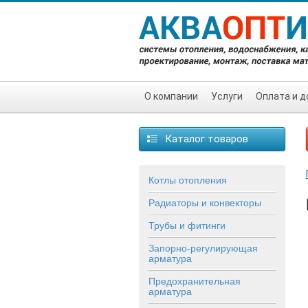
О компании
Услуги
Оплата и д
Каталог товаров
Котлы отопления
Радиаторы и конвекторы
Трубы и фитинги
Запорно-регулирующая
арматура
Предохранительная
арматура