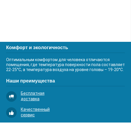
Комфорт и экологичность
Оптимальным комфортом для человека отличаются
помещения, где температура поверхности пола составляет
22-25°С, а температура воздуха на уровне головы – 19-20°С.
Наши преимущества
Бесплатная
доставка
Качественный
сервис
Умная