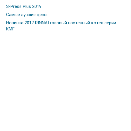
S-Press Plus 2019
Самые лучшие цены
Новинка 2017 RINNAI газовый настенный котел серии
KMF