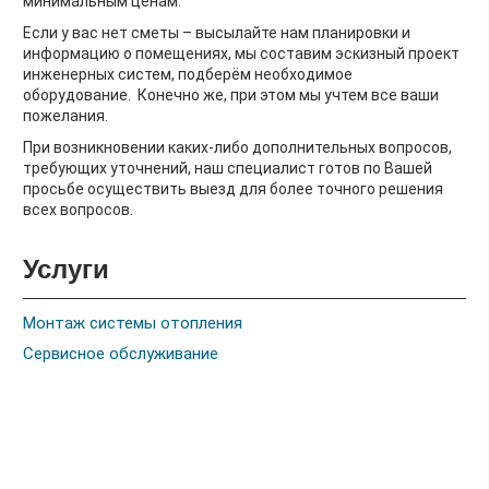
минимальным ценам.
Если у вас нет сметы – высылайте нам планировки и
информацию о помещениях, мы составим эскизный проект
инженерных систем, подберём необходимое
оборудование. Конечно же, при этом мы учтем все ваши
пожелания.
При возникновении каких-либо дополнительных вопросов,
требующих уточнений, наш специалист готов по Вашей
просьбе осуществить выезд для более точного решения
всех вопросов.
Услуги
Монтаж системы отопления
Сервисное обслуживание