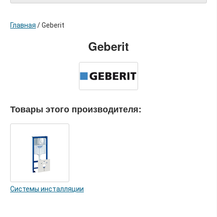
Главная
/
Geberit
Geberit
Товары этого производителя:
Системы инсталляции