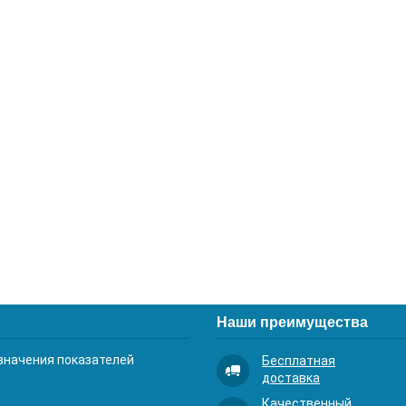
Наши преимущества
значения показателей
Бесплатная
доставка
Качественный