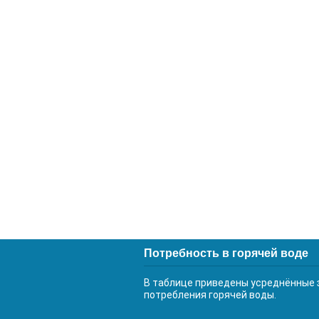
Потребность в горячей воде
В таблице приведены усреднённые 
потребления горячей воды.