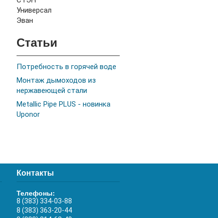
СТЭН
Универсал
Эван
Статьи
Потребность в горячей воде
Монтаж дымоходов из
нержавеющей стали
Metallic Pipe PLUS - новинка
Uponor
Контакты
Телефоны:
8 (383) 334-03-88
8 (383) 363-20-44