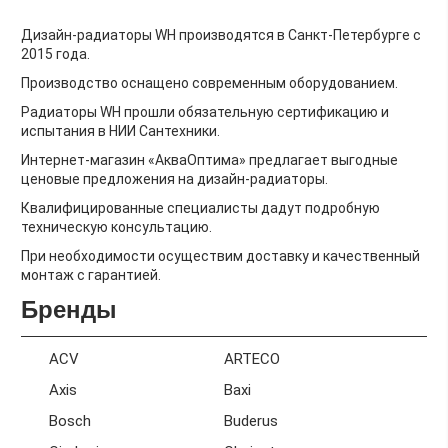
Дизайн-радиаторы WH производятся в Санкт-Петербурге с
2015 года.
Производство оснащено современным оборудованием.
Радиаторы WH прошли обязательную сертификацию и
испытания в НИИ Сантехники.
​Интернет-магазин «АкваОптима» предлагает выгодные
ценовые предложения на дизайн-радиаторы.
Квалифицированные специалисты дадут подробную
техническую консультацию.
При необходимости осуществим доставку и качественный
монтаж с гарантией.
Бренды
ACV
ARTECO
Axis
Baxi
Bosch
Buderus