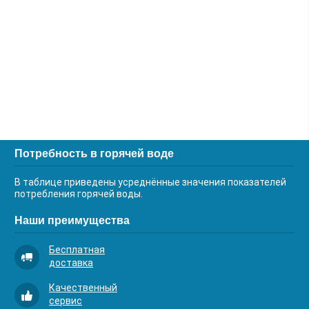
Потребность в горячей воде
В таблице приведены усреднённые значения показателей
потребления горячей воды.
Наши преимущества
Бесплатная
доставка
Качественный
сервис