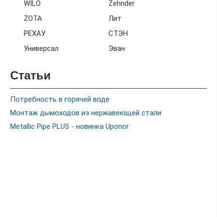
WILO
Zehnder
ZOTA
Лит
РЕХАУ
СТЭН
Универсал
Эван
Статьи
Потребность в горячей воде
Монтаж дымоходов из нержавеющей стали
Metallic Pipe PLUS - новинка Uponor