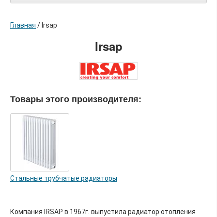
Главная
/
Irsap
Irsap
Товары этого производителя:
Стальные трубчатые радиаторы
Компания IRSAP в 1967г. выпустила радиатор отопления