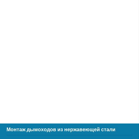
Монтаж дымоходов из нержавеющей стали