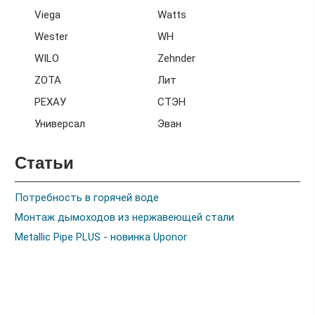
Viega
Watts
Wester
WH
WILO
Zehnder
ZOTA
Лит
РЕХАУ
СТЭН
Универсал
Эван
Статьи
Потребность в горячей воде
Монтаж дымоходов из нержавеющей стали
Metallic Pipe PLUS - новинка Uponor