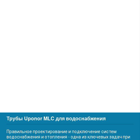
Трубы Uponor MLC для водоснабжения
Правильное проектирование и подключение систем
водоснабжения и отопления - одна из ключевых задач при