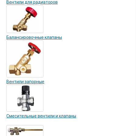
Вентили для радиаторов
Балансировочные клапаны
Вентили запорные
Смесительные вентили и клапаны