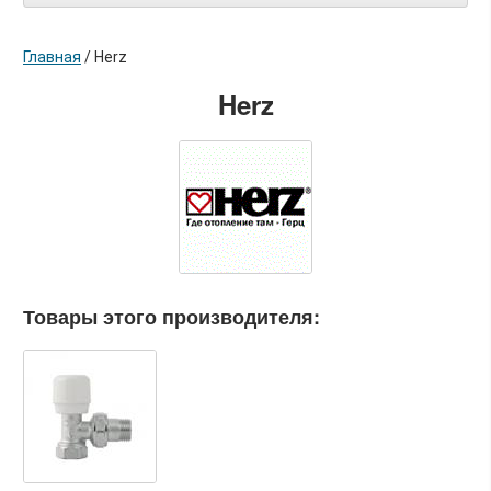
Главная
/
Herz
Herz
Товары этого производителя: