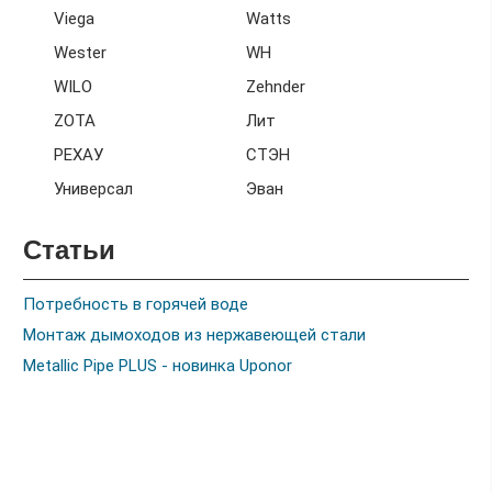
Viega
Watts
Wester
WH
WILO
Zehnder
ZOTA
Лит
РЕХАУ
СТЭН
Универсал
Эван
Статьи
Потребность в горячей воде
Монтаж дымоходов из нержавеющей стали
Metallic Pipe PLUS - новинка Uponor