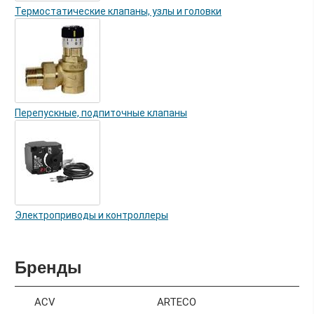
Термостатические клапаны, узлы и головки
Перепускные, подпиточные клапаны
Электроприводы и контроллеры
Бренды
ACV
ARTECO