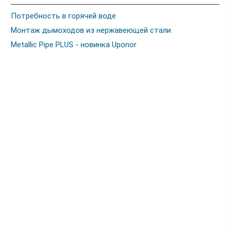
Потребность в горячей воде
Монтаж дымоходов из нержавеющей стали
Metallic Pipe PLUS - новинка Uponor