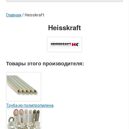
Главная
/
Heisskraft
Heisskraft
Товары этого производителя:
Труба из полипропилена