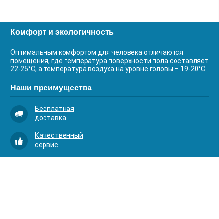
Комфорт и экологичность
Оптимальным комфортом для человека отличаются
помещения, где температура поверхности пола составляет
22-25°С, а температура воздуха на уровне головы – 19-20°С.
Наши преимущества
Бесплатная
доставка
Качественный
сервис
Умная
комплектация
Контакты
Телефоны: