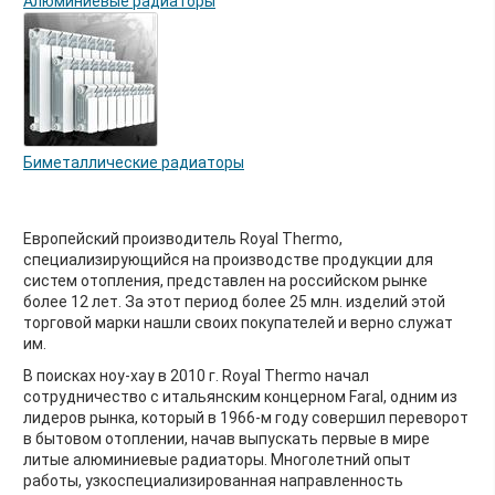
Алюминиевые радиаторы
Биметаллические радиаторы
Европейский производитель Royal Thermo,
специализирующийся на производстве продукции для
систем отопления, представлен на российском рынке
более 12 лет. За этот период более 25 млн. изделий этой
торговой марки нашли своих покупателей и верно служат
им.
В поисках ноу-хау в 2010 г. Royal Thermo начал
сотрудничество с итальянским концерном Faral, одним из
лидеров рынка, который в 1966-м году совершил переворот
в бытовом отоплении, начав выпускать первые в мире
литые алюминиевые радиаторы. Многолетний опыт
работы, узкоспециализированная направленность