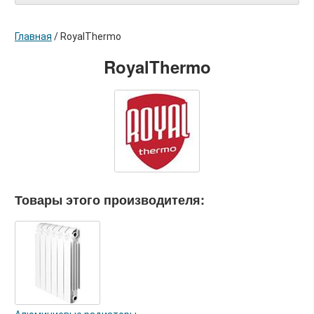
Главная
/
RoyalThermo
RoyalThermo
Товары этого производителя: