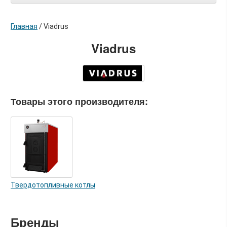
Главная
/
Viadrus
Viadrus
Товары этого производителя:
Твердотопливные котлы
Бренды