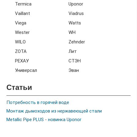
Termica
Uponor
Vaillant
Viadrus
Viega
Watts
Wester
WH
WILO
Zehnder
ZOTA
Лит
РЕХАУ
СТЭН
Универсал
Эван
Статьи
Потребность в горячей воде
Монтаж дымоходов из нержавеющей стали
Metallic Pipe PLUS - новинка Uponor